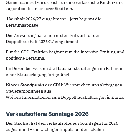
Gemeinsam setzen sie sich für eine verlässliche Kinder- und
Jugendpolitik in unserer Stadt ein.
Haushalt 2026/27 eingebracht – jetzt beginnt die
Beratungsphase
Die Verwaltung hat einen ersten Entwurf für den
Doppelhaushalt 2026/27 eingebracht.
Für die CDU-Fraktion beginnt nun die intensive Prüfung und
politische Beratung.
Im Dezember werden die Haushaltsberatungen im Rahmen
einer Klausurtagung fortgeführt.
Klarer Standpunkt der CDU:
Wir sprechen uns aktiv gegen
Steuererhöhungen aus.
Weitere Informationen zum Doppelhaushalt folgen in Kürze.
Verkaufsoffene Sonntage 2026
Der Stadtrat hat den verkaufsoffenen Sonntagen für 2026
zugestimmt – ein wichtiger Impuls für den lokalen