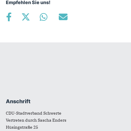
Empfehlen Sie uns!
Fußbereich
Anschrift
CDU-Stadtverband Schwerte
Vertreten durch Sascha Enders
Hüsingstraße 25