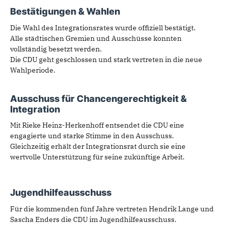
Bestätigungen & Wahlen
Die Wahl des Integrationsrates wurde offiziell bestätigt.
Alle städtischen Gremien und Ausschüsse konnten
vollständig besetzt werden.
Die CDU geht geschlossen und stark vertreten in die neue
Wahlperiode.
Ausschuss für Chancengerechtigkeit &
Integration
Mit Rieke Heinz-Herkenhoff entsendet die CDU eine
engagierte und starke Stimme in den Ausschuss.
Gleichzeitig erhält der Integrationsrat durch sie eine
wertvolle Unterstützung für seine zukünftige Arbeit.
Jugendhilfeausschuss
Für die kommenden fünf Jahre vertreten Hendrik Lange und
Sascha Enders die CDU im Jugendhilfeausschuss.