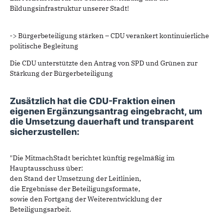
Bildungsinfrastruktur unserer Stadt!
-> Bürgerbeteiligung stärken – CDU verankert kontinuierliche
politische Begleitung
Die CDU unterstützte den Antrag von SPD und Grünen zur
Stärkung der Bürgerbeteiligung
Zusätzlich hat die CDU-Fraktion einen
eigenen Ergänzungsantrag eingebracht, um
die Umsetzung dauerhaft und transparent
sicherzustellen:
"Die MitmachStadt berichtet künftig regelmäßig im
Hauptausschuss über:
den Stand der Umsetzung der Leitlinien,
die Ergebnisse der Beteiligungsformate,
sowie den Fortgang der Weiterentwicklung der
Beteiligungsarbeit.