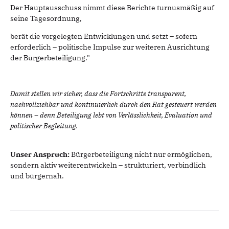
Der Hauptausschuss nimmt diese Berichte turnusmäßig auf
seine Tagesordnung,
berät die vorgelegten Entwicklungen und setzt – sofern
erforderlich – politische Impulse zur weiteren Ausrichtung
der Bürgerbeteiligung."
Damit stellen wir sicher, dass die Fortschritte transparent,
nachvollziehbar und kontinuierlich durch den Rat gesteuert werden
können – denn Beteiligung lebt von Verlässlichkeit, Evaluation und
politischer Begleitung.
Unser Anspruch:
Bürgerbeteiligung nicht nur ermöglichen,
sondern aktiv weiterentwickeln – strukturiert, verbindlich
und bürgernah.