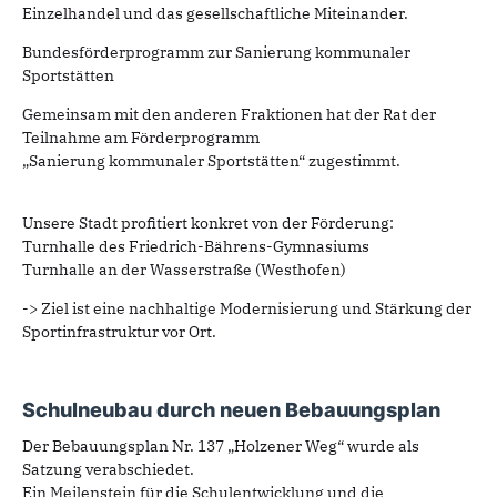
Einzelhandel und das gesellschaftliche Miteinander.
Bundesförderprogramm zur Sanierung kommunaler
Sportstätten
Gemeinsam mit den anderen Fraktionen hat der Rat der
Teilnahme am Förderprogramm
„Sanierung kommunaler Sportstätten“ zugestimmt.
Unsere Stadt profitiert konkret von der Förderung:
Turnhalle des Friedrich-Bährens-Gymnasiums
Turnhalle an der Wasserstraße (Westhofen)
-> Ziel ist eine nachhaltige Modernisierung und Stärkung der
Sportinfrastruktur vor Ort.
Schulneubau durch neuen Bebauungsplan
Der Bebauungsplan Nr. 137 „Holzener Weg“ wurde als
Satzung verabschiedet.
Ein Meilenstein für die Schulentwicklung und die